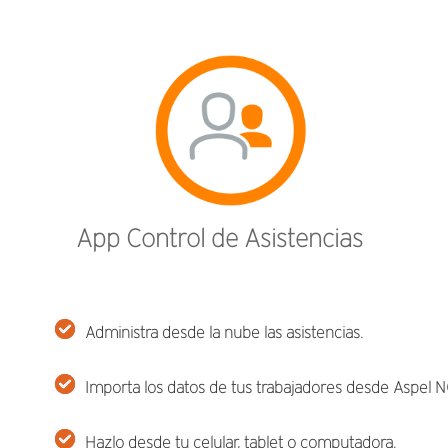
App Control de Asistencias
Administra desde la nube las asistencias.
Importa los datos de tus trabajadores desde Aspel N
Hazlo desde tu celular, tablet o computadora.