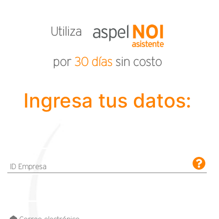
Utiliza
por
30 días
sin costo
Ingresa tus datos:
ID Empresa